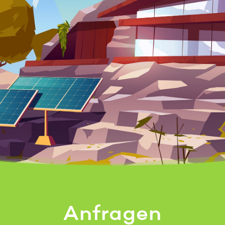
Anfragen