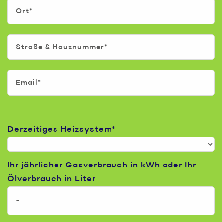
Derzeitiges Heizsystem*
Ihr jährlicher Gasverbrauch in kWh oder Ihr
Ölverbrauch in Liter