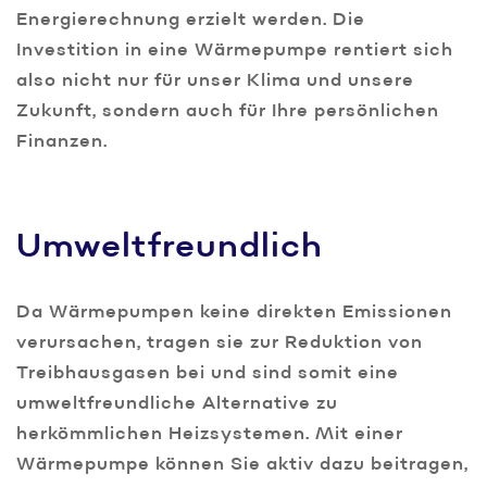
Energierechnung erzielt werden. Die
Investition in eine Wärmepumpe rentiert sich
also nicht nur für unser Klima und unsere
Zukunft, sondern auch für Ihre persönlichen
Finanzen.
Umweltfreundlich
Da Wärmepumpen keine direkten Emissionen
verursachen, tragen sie zur Reduktion von
Treibhausgasen bei und sind somit eine
umweltfreundliche Alternative zu
herkömmlichen Heizsystemen. Mit einer
Wärmepumpe können Sie aktiv dazu beitragen,