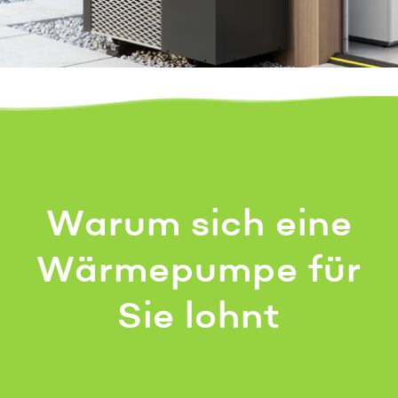
Warum sich eine
Wärmepumpe für
Sie lohnt