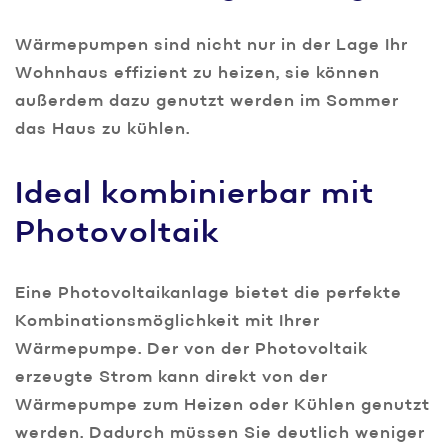
Wärmepumpen sind nicht nur in der Lage Ihr
Wohnhaus effizient zu heizen, sie können
außerdem dazu genutzt werden im Sommer
das Haus zu kühlen.
Ideal kombinierbar mit
Photovoltaik
Eine Photovoltaikanlage bietet die perfekte
Kombinationsmöglichkeit mit Ihrer
Wärmepumpe. Der von der Photovoltaik
erzeugte Strom kann direkt von der
Wärmepumpe zum Heizen oder Kühlen genutzt
werden. Dadurch müssen Sie deutlich weniger