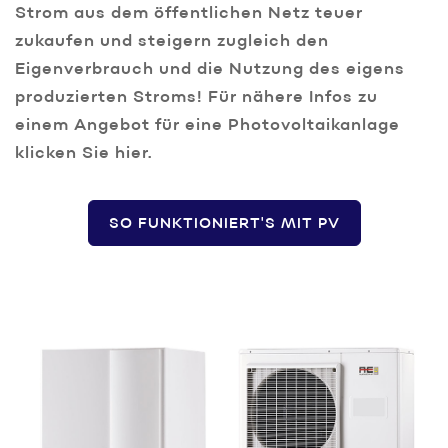
Strom aus dem öffentlichen Netz teuer
zukaufen und steigern zugleich den
Eigenverbrauch und die Nutzung des eigens
produzierten Stroms! Für nähere Infos zu
einem Angebot für eine Photovoltaikanlage
klicken Sie hier.
SO FUNKTIONIERT'S MIT PV