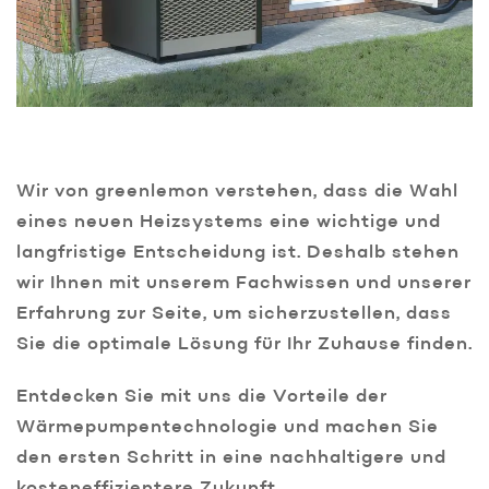
Wir von greenlemon verstehen, dass die Wahl
eines neuen Heizsystems eine wichtige und
langfristige Entscheidung ist. Deshalb stehen
wir Ihnen mit unserem Fachwissen und unserer
Erfahrung zur Seite, um sicherzustellen, dass
Sie die optimale Lösung für Ihr Zuhause finden.
Entdecken Sie mit uns die Vorteile der
Wärmepumpentechnologie und machen Sie
den ersten Schritt in eine nachhaltigere und