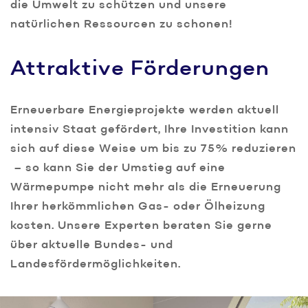
die Umwelt zu schützen und unsere
natürlichen Ressourcen zu schonen!
Attraktive Förderungen
Erneuerbare Energieprojekte werden aktuell
intensiv Staat gefördert, Ihre Investition kann
sich auf diese Weise um bis zu 75% reduzieren
– so kann Sie der Umstieg auf eine
Wärmepumpe nicht mehr als die Erneuerung
Ihrer herkömmlichen Gas- oder Ölheizung
kosten. Unsere Experten beraten Sie gerne
über aktuelle Bundes- und
Landesfördermöglichkeiten.