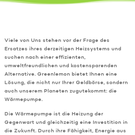
Viele von Uns stehen vor der Frage des
Ersatzes ihres derzeitigen Heizsystems und
suchen nach einer effizienten,
umweltfreundlichen und kostensparenden
Alternative. Greenlemon bietet Ihnen eine
Lösung, die nicht nur Ihrer Geldbörse, sondern
auch unserem Planeten zugutekommt: die
Wärmepumpe.
Die Wärmepumpe ist die Heizung der
Gegenwart und gleichzeitig eine Investition in
die Zukunft. Durch ihre Fähigkeit, Energie aus