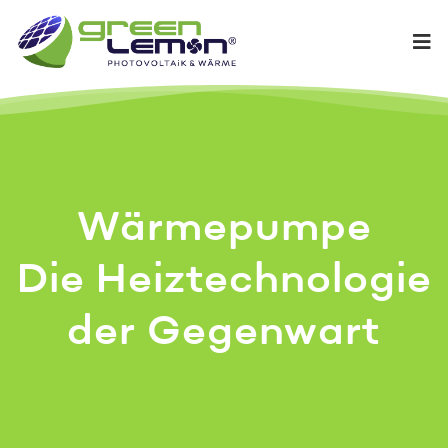
Wärmepumpe
Die Heiztechnologie
der Gegenwart