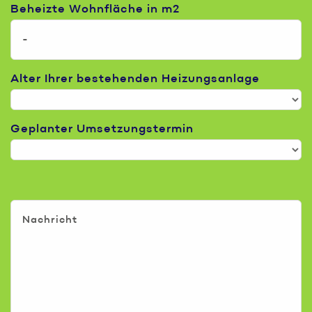
Beheizte Wohnfläche in m2
Alter Ihrer bestehenden Heizungsanlage
Geplanter Umsetzungstermin