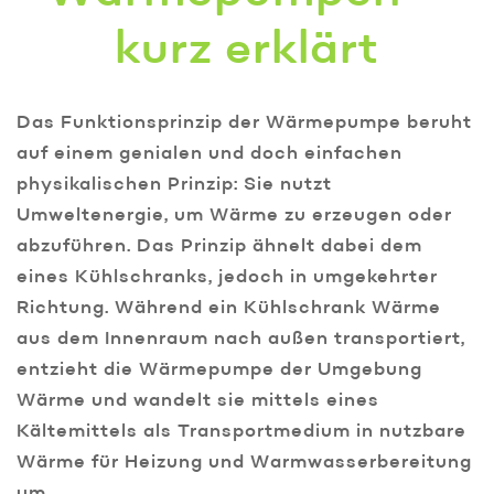
kurz erklärt
Das Funktionsprinzip der Wärmepumpe beruht
auf einem genialen und doch einfachen
physikalischen Prinzip: Sie nutzt
Umweltenergie, um Wärme zu erzeugen oder
abzuführen. Das Prinzip ähnelt dabei dem
eines Kühlschranks, jedoch in umgekehrter
Richtung. Während ein Kühlschrank Wärme
aus dem Innenraum nach außen transportiert,
entzieht die Wärmepumpe der Umgebung
Wärme und wandelt sie mittels eines
Kältemittels als Transportmedium in nutzbare
Wärme für Heizung und Warmwasserbereitung