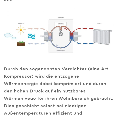
um.
Durch den sogenannten Verdichter (eine Art
Kompressor) wird die entzogene
Wärmeenergie dabei komprimiert und durch
den hohen Druck auf ein nutzbares
Wärmeniveau für ihren Wohnbereich gebracht.
Dies geschieht selbst bei niedrigen
Außentemperaturen effizient und