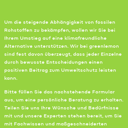
Um die steigende Abhängigkeit von fossilen
Rohstoffen zu bekämpfen, wollen wir Sie bei
Ihrem Umstieg auf eine klimafreundliche
Alternative unterstützen. Wir bei greenlemon
sind fest davon überzeugt, dass jeder Einzelne
durch bewusste Entscheidungen einen
positiven Beitrag zum Umweltschutz leisten
kann.
Bitte füllen Sie das nachstehende Formular
aus, um eine persönliche Beratung zu erhalten.
Teilen Sie uns Ihre Wünsche und Bedürfnisse
mit und unsere Experten stehen bereit, um Sie
mit Fachwissen und maßgeschneiderten