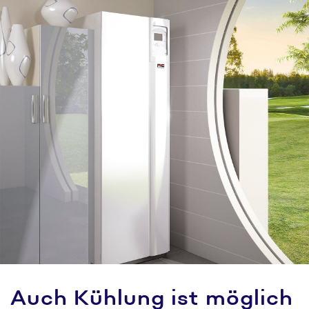
Auch Kühlung ist möglich