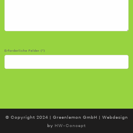
Erforderliche Felder (*)
© Copyright 2024 | Greenlemon GmbH | Webdesign
by
HW-Concept