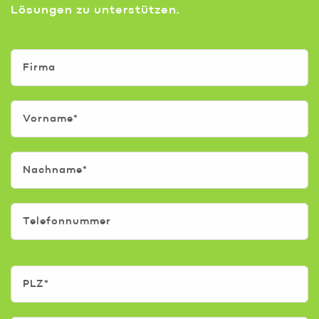
Lösungen zu unterstützen.