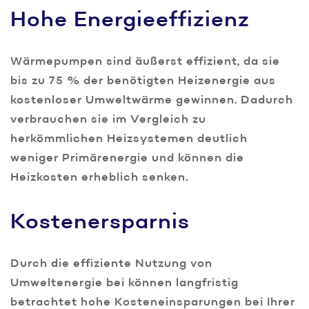
Hohe Energieeffizienz
Wärmepumpen sind äußerst effizient, da sie
bis zu 75 % der benötigten Heizenergie aus
kostenloser Umweltwärme gewinnen. Dadurch
verbrauchen sie im Vergleich zu
herkömmlichen Heizsystemen deutlich
weniger Primärenergie und können die
Heizkosten erheblich senken.
Kostenersparnis
Durch die effiziente Nutzung von
Umweltenergie bei können langfristig
betrachtet hohe Kosteneinsparungen bei Ihrer