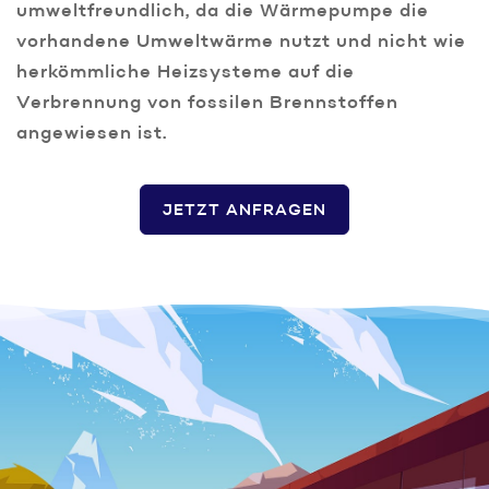
umweltfreundlich, da die Wärmepumpe die
vorhandene Umweltwärme nutzt und nicht wie
herkömmliche Heizsysteme auf die
Verbrennung von fossilen Brennstoffen
angewiesen ist.
JETZT ANFRAGEN