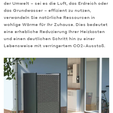
der Umwelt – sei es die Luft, das Erdreich oder
das Grundwasser – effizient zu nutzen,
verwandeln Sie natürliche Ressourcen in
wohlige Wärme für Ihr Zuhause. Dies bedeutet
eine erhebliche Reduzierung Ihrer Heizkosten
und einen deutlichen Schritt hin zu einer
Lebensweise mit verringertem CO2-Ausstoß.