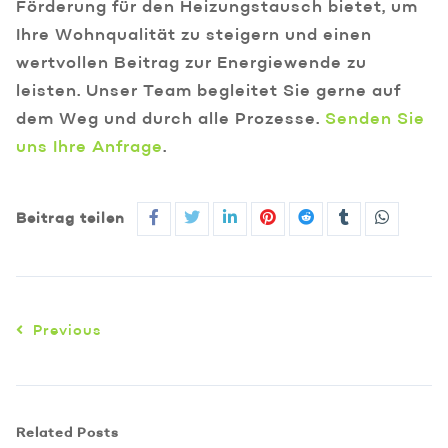
Förderung für den Heizungstausch bietet, um
Ihre Wohnqualität zu steigern und einen
wertvollen Beitrag zur Energiewende zu
leisten. Unser Team begleitet Sie gerne auf
dem Weg und durch alle Prozesse.
Senden Sie
uns Ihre Anfrage
.
Beitrag teilen
Previous
Related Posts