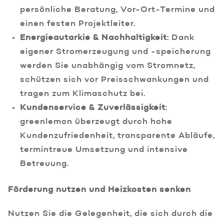
persönliche Beratung, Vor-Ort-Termine und
einen festen Projektleiter.
Energieautarkie & Nachhaltigkeit
: Dank
eigener Stromerzeugung und -speicherung
werden Sie unabhängig vom Stromnetz,
schützen sich vor Preisschwankungen und
tragen zum Klimaschutz bei.
Kundenservice & Zuverlässigkeit
:
greenlemon überzeugt durch hohe
Kundenzufriedenheit, transparente Abläufe,
termintreue Umsetzung und intensive
Betreuung.
Förderung nutzen und Heizkosten senken
Nutzen Sie die Gelegenheit, die sich durch die