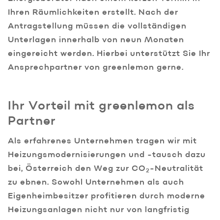
Ihren Räumlichkeiten erstellt. Nach der
Antragstellung müssen die vollständigen
Unterlagen innerhalb von neun Monaten
eingereicht werden. Hierbei unterstützt Sie Ihr
Ansprechpartner von greenlemon gerne.
Ihr Vorteil mit greenlemon als
Partner
Als erfahrenes Unternehmen tragen wir mit
Heizungsmodernisierungen und -tausch dazu
bei, Österreich den Weg zur CO
-Neutralität
2
zu ebnen. Sowohl Unternehmen als auch
Eigenheimbesitzer profitieren durch moderne
Heizungsanlagen nicht nur von langfristig