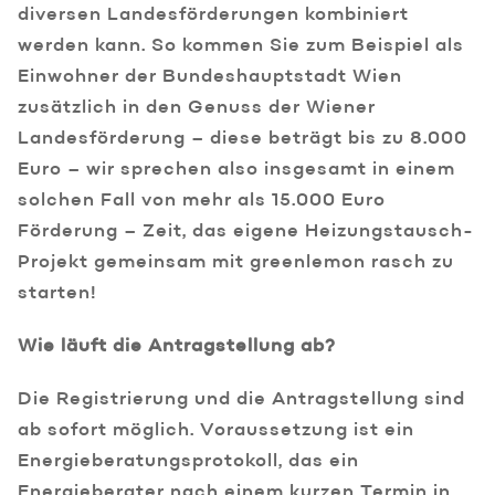
diversen Landesförderungen kombiniert
werden kann. So kommen Sie zum Beispiel als
Einwohner der Bundeshauptstadt Wien
zusätzlich in den Genuss der Wiener
Landesförderung – diese beträgt bis zu 8.000
Euro – wir sprechen also insgesamt in einem
solchen Fall von mehr als 15.000 Euro
Förderung – Zeit, das eigene Heizungstausch-
Projekt gemeinsam mit greenlemon rasch zu
starten!
Wie läuft die Antragstellung ab?
Die Registrierung und die Antragstellung sind
ab sofort möglich. Voraussetzung ist ein
Energieberatungsprotokoll, das ein
Energieberater nach einem kurzen Termin in