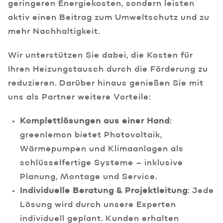
geringeren Energiekosten, sondern leisten
aktiv einen Beitrag zum Umweltschutz und zu
mehr Nachhaltigkeit.
Wir unterstützen Sie dabei, die Kosten für
Ihren Heizungstausch durch die Förderung zu
reduzieren. Darüber hinaus genießen Sie mit
uns als Partner weitere Vorteile:
Komplettlösungen aus einer Hand
:
greenlemon bietet Photovoltaik,
Wärmepumpen und Klimaanlagen als
schlüsselfertige Systeme – inklusive
Planung, Montage und Service.
Individuelle Beratung & Projektleitung
: Jede
Lösung wird durch unsere Experten
individuell geplant. Kunden erhalten