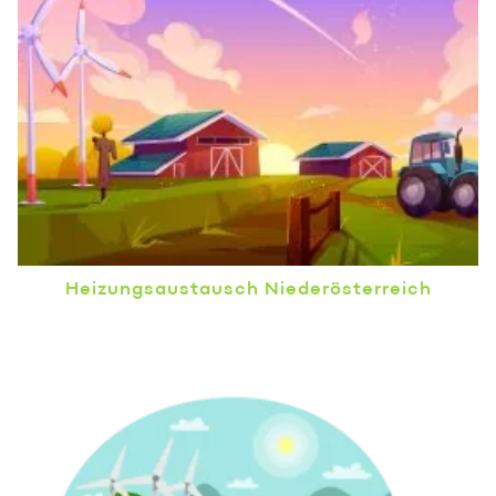
Heizungsaustausch Niederösterreich