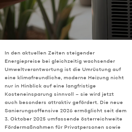
In den aktuellen Zeiten steigender
Energiepreise bei gleichzeitig wachsender
Umweltverantwortung ist die Umrüstung auf
eine klimafreundliche, moderne Heizung nicht
nur in Hinblick auf eine langfristige
Kosteneinsparung sinnvoll – sie wird jetzt
auch besonders attraktiv gefördert. Die neue
Sanierungsoffensive 2026 ermöglicht seit dem
3. Oktober 2025 umfassende österreichweite
Fördermaßnahmen für Privatpersonen sowie