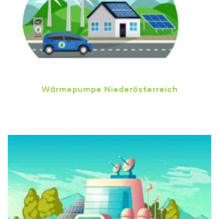
Wärmepumpe Niederösterreich