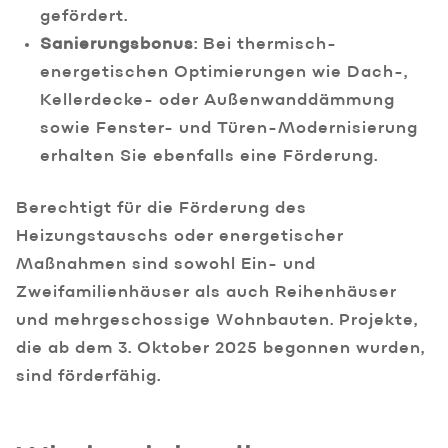
gefördert.
Sanierungsbonus
: Bei thermisch-
energetischen Optimierungen wie Dach-,
Kellerdecke- oder Außenwanddämmung
sowie Fenster- und Türen-Modernisierung
erhalten Sie ebenfalls eine Förderung.
Berechtigt für die Förderung des
Heizungstauschs oder energetischer
Maßnahmen sind sowohl Ein- und
Zweifamilienhäuser als auch Reihenhäuser
und mehrgeschossige Wohnbauten. Projekte,
die ab dem 3. Oktober 2025 begonnen wurden,
sind förderfähig.