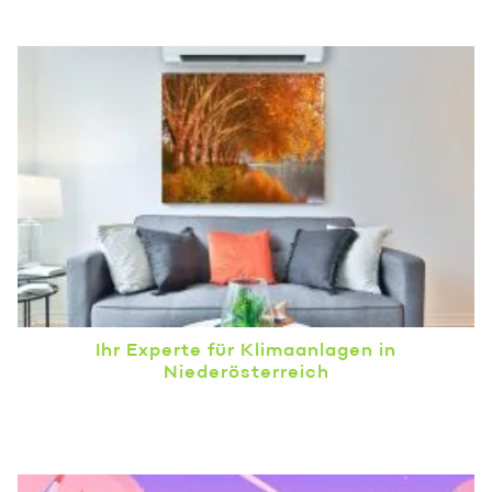
Ihr Experte für Klimaanlagen in
Niederösterreich