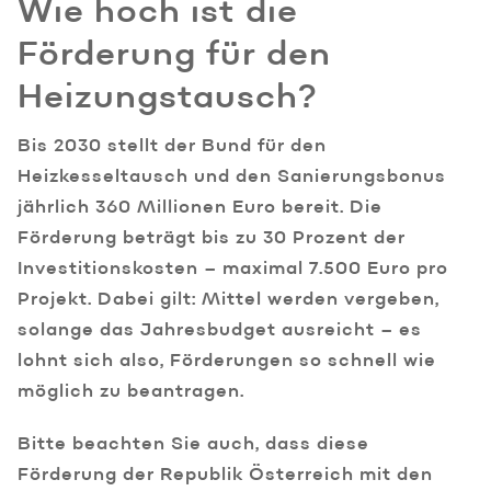
Wie hoch ist die
Förderung für den
Heizungstausch?
Bis 2030 stellt der Bund für den
Heizkesseltausch und den Sanierungsbonus
jährlich 360 Millionen Euro bereit. Die
Förderung beträgt bis zu 30 Prozent der
Investitionskosten – maximal 7.500 Euro pro
Projekt. Dabei gilt: Mittel werden vergeben,
solange das Jahresbudget ausreicht – es
lohnt sich also, Förderungen so schnell wie
möglich zu beantragen.
Bitte beachten Sie auch, dass diese
Förderung der Republik Österreich mit den