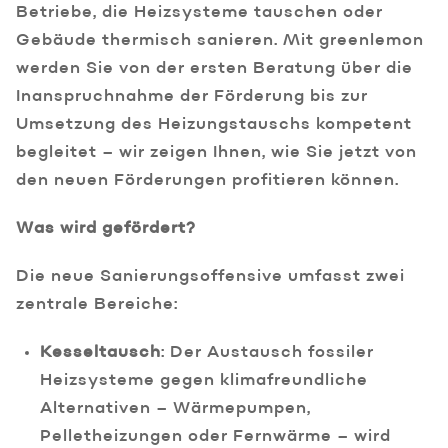
Betriebe, die Heizsysteme tauschen oder
Gebäude thermisch sanieren. Mit greenlemon
werden Sie von der ersten Beratung über die
Inanspruchnahme der Förderung bis zur
Umsetzung des Heizungstauschs kompetent
begleitet – wir zeigen Ihnen, wie Sie jetzt von
den neuen Förderungen profitieren können.
Was wird gefördert?
Die neue Sanierungsoffensive umfasst zwei
zentrale Bereiche:
Kesseltausch
: Der Austausch fossiler
Heizsysteme gegen klimafreundliche
Alternativen – Wärmepumpen,
Pelletheizungen oder Fernwärme – wird