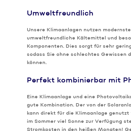
Umweltfreundlich
Unsere Klimaanlagen nutzen modernste
umweltfreundliche Kältemittel und beso
Komponenten. Dies sorgt für sehr geri
sodass Sie ohne schlechtes Gewissen d
können.
Perfekt kombinierbar mit P
Eine Klimaanlage und eine Photovoltaik
gute Kombination. Der von der Solaranl
kann direkt für die Klimaanlage genutzt
im Sommer viel Sonne zur Verfügung ste
Stromkosten in den heißen Monaten! Ger