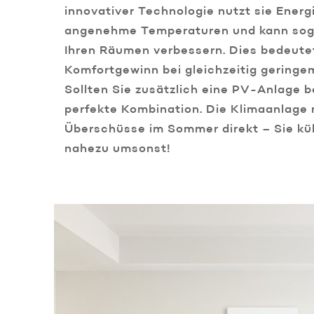
innovativer Technologie nutzt sie Energie
angenehme Temperaturen und kann sogar
Ihren Räumen verbessern. Dies bedeute
Komfortgewinn bei gleichzeitig geringe
Sollten Sie zusätzlich eine PV-Anlage b
perfekte Kombination. Die Klimaanlage 
Überschüsse im Sommer direkt – Sie küh
nahezu umsonst!