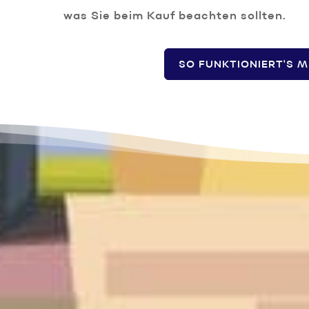
was Sie beim Kauf beachten sollten.
SO FUNKTIONIERT'S M