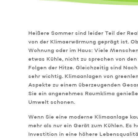
Heißere Sommer sind leider Teil der Reali
von der Klimaerwärmung geprägt ist. Ob 
Wohnung oder im Haus: Viele Menschen
etwas Kühle, nicht zu sprechen von den
Folgen der Hitze. Gleichzeitig sind Nach
sehr wichtig. Klimaanlagen von greenlem
Aspekte zu einem überzeugenden Gesa
Sie ein angenehmes Raumklima genießen
Umwelt schonen.
Wenn Sie eine moderne Klimaanlage kauf
mehr als nur ein Gerät zum Kühlen. Es h
Investition in eine höhere Lebensqualit