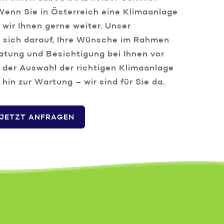
enn Sie in Österreich eine Klimaanlage
wir Ihnen gerne weiter. Unser
 sich darauf, Ihre Wünsche im Rahmen
tung und Besichtigung bei Ihnen vor
 der Auswahl der richtigen Klimaanlage
s hin zur Wartung – wir sind für Sie da.
JETZT ANFRAGEN