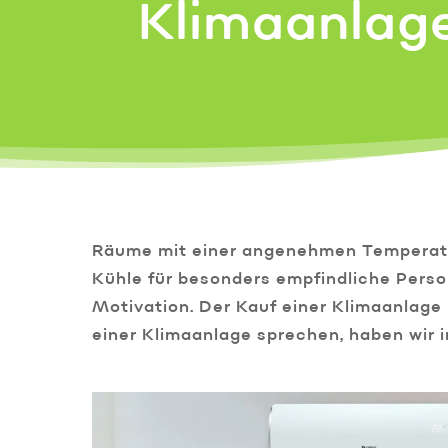
Klimaanlage
Räume mit einer angenehmen Temperatur
Kühle für besonders empfindliche Perso
Motivation. Der Kauf einer Klimaanlage i
einer Klimaanlage sprechen, haben wir 